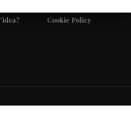
Privacy Policy
’idea?
Cookie Policy