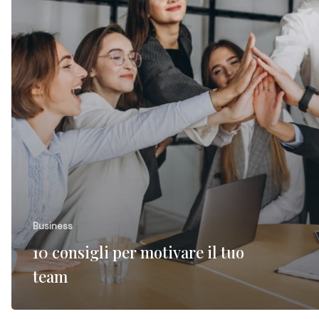
Business
10 consigli per motivare il tuo
team