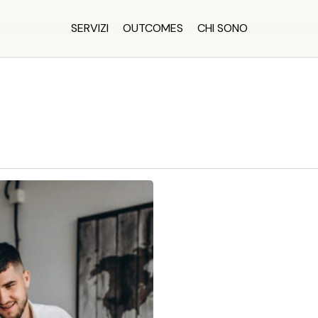
SERVIZI
OUTCOMES
CHI SONO