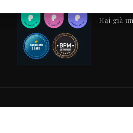
Blog
Hai già un