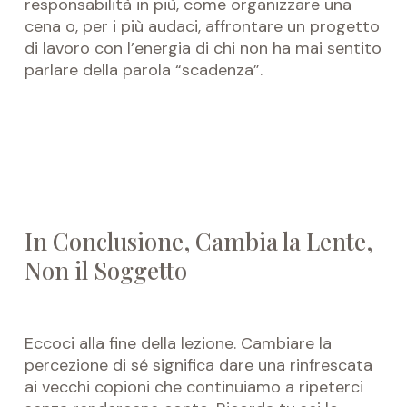
responsabilità in più, come organizzare una
cena o, per i più audaci, affrontare un progetto
di lavoro con l’energia di chi non ha mai sentito
parlare della parola “scadenza”.
In Conclusione, Cambia la Lente,
Non il Soggetto
Eccoci alla fine della lezione. Cambiare la
percezione di sé significa dare una rinfrescata
ai vecchi copioni che continuiamo a ripeterci