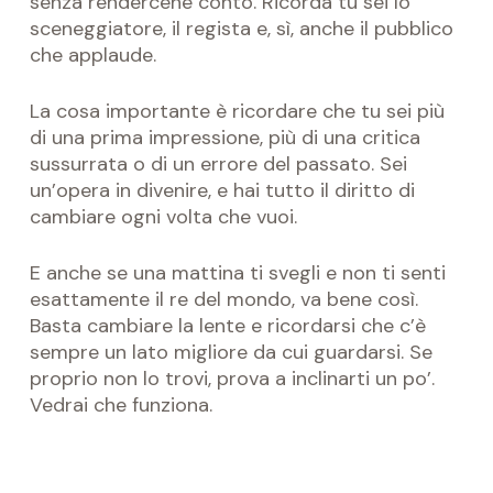
senza rendercene conto. Ricorda tu sei lo
sceneggiatore, il regista e, sì, anche il pubblico
che applaude.
La cosa importante è ricordare che tu sei più
di una prima impressione, più di una critica
sussurrata o di un errore del passato. Sei
un’opera in divenire, e hai tutto il diritto di
cambiare ogni volta che vuoi.
E anche se una mattina ti svegli e non ti senti
esattamente il re del mondo, va bene così.
Basta cambiare la lente e ricordarsi che c’è
sempre un lato migliore da cui guardarsi. Se
proprio non lo trovi, prova a inclinarti un po’.
Vedrai che funziona.