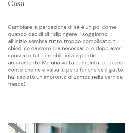
Casa
Cambiare la percezione di sé è un po’ come
quando decidi di ridipingere il soggiorno:
all’inizio sembra tutto troppo complicato, ti
chiedi se davvero era necessario, e dopo aver
spostato tutti i mobili, inizi a pentirti
amaramente. Ma una volta completato, ti rendi
conto che ne è valsa la pena (anche se il gatto
ha lasciato un’impronta di zampa nella vernice
fresca).