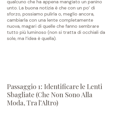
qualcuno che ha appena mangiato un panino
unto. La buona notizia è che con un po’ di
sforzo, possiamo pulirla o, meglio ancora,
cambiarla con una lente completamente
nuova, magari di quelle che fanno sembrare
tutto più luminoso (non si tratta di occhiali da
sole, ma l’idea è quella).
Passaggio 1: Identificare le Lenti
Sbagliate (Che Non Sono Alla
Moda, Tra l’Altro)