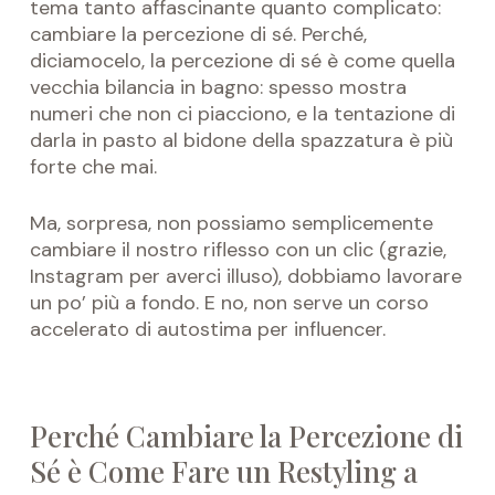
tema tanto affascinante quanto complicato:
cambiare la percezione di sé. Perché,
diciamocelo, la percezione di sé è come quella
vecchia bilancia in bagno: spesso mostra
numeri che non ci piacciono, e la tentazione di
darla in pasto al bidone della spazzatura è più
forte che mai.
Ma, sorpresa, non possiamo semplicemente
cambiare il nostro riflesso con un clic (grazie,
Instagram per averci illuso), dobbiamo lavorare
un po’ più a fondo. E no, non serve un corso
accelerato di autostima per influencer.
Perché Cambiare la Percezione di
Sé è Come Fare un Restyling a