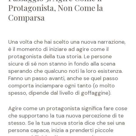
Protagonista, Non Come la
Comparsa
Una volta che hai scelto una nuova narrazione,
è il momento di iniziare ad agire come il
protagonista della tua storia. Le persone
sicure di sé non stanno in fondo alla scena
sperando che qualcuno noti la loro esistenza.
Fanno un passo avanti, anche se quel passo
comporta inciampare ogni tanto (o molto
spesso, dipende dal livello di goffaggine).
Agire come un protagonista significa fare cose
che supportano la tua nuova percezione di te
stesso. Se la tua nuova storia dice che sei una
persona capace, inizia a prenderti piccole