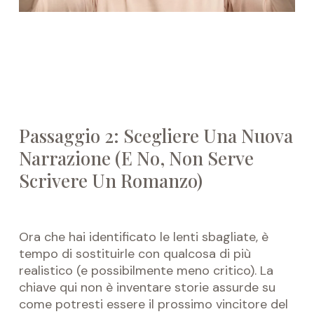
Passaggio 2: Scegliere Una Nuova
Narrazione (E No, Non Serve
Scrivere Un Romanzo)
Ora che hai identificato le lenti sbagliate, è
tempo di sostituirle con qualcosa di più
realistico (e possibilmente meno critico). La
chiave qui non è inventare storie assurde su
come potresti essere il prossimo vincitore del