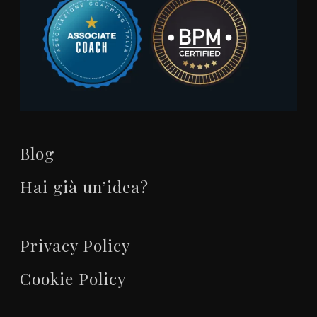
Blog
Hai già un’idea?
Privacy Policy
Cookie Policy