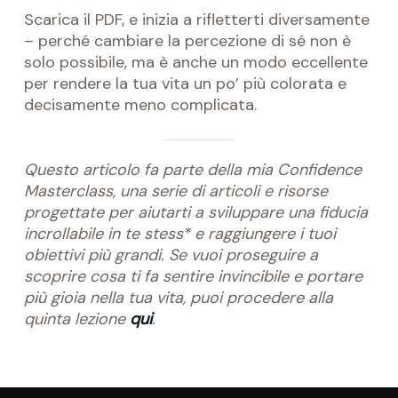
Scarica il PDF, e inizia a rifletterti diversamente
– perché cambiare la percezione di sé non è
solo possibile, ma è anche un modo eccellente
per rendere la tua vita un po’ più colorata e
decisamente meno complicata.
Questo articolo fa parte della mia Confidence
Masterclass, una serie di articoli e risorse
progettate per aiutarti a sviluppare una fiducia
incrollabile in te stess* e raggiungere i tuoi
obiettivi più grandi. Se vuoi proseguire a
scoprire cosa ti fa sentire invincibile e portare
più gioia nella tua vita, puoi procedere alla
quinta lezione
qui
.