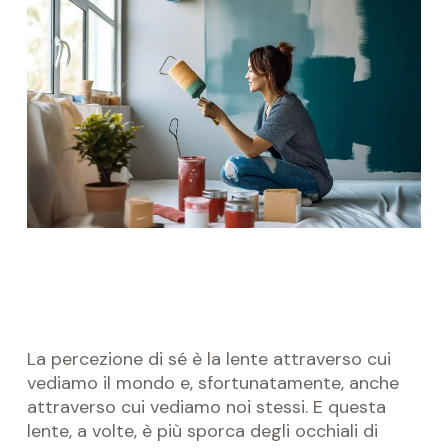
La percezione di sé è la lente attraverso cui
vediamo il mondo e, sfortunatamente, anche
attraverso cui vediamo noi stessi. E questa
lente, a volte, è più sporca degli occhiali di