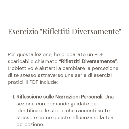
Esercizio "Riflettiti Diversamente"
Per questa lezione, ho preparato un PDF
scaricabile chiamato
“Riflettiti Diversamente”
.
L’obiettivo è aiutarti a cambiare la percezione
di te stesso attraverso una serie di esercizi
pratici. Il PDF include:
Riflessione sulle Narrazioni Personali:
Una
sezione con domande guidate per
identificare le storie che racconti su te
stesso e come queste influenzano la tua
percezione.