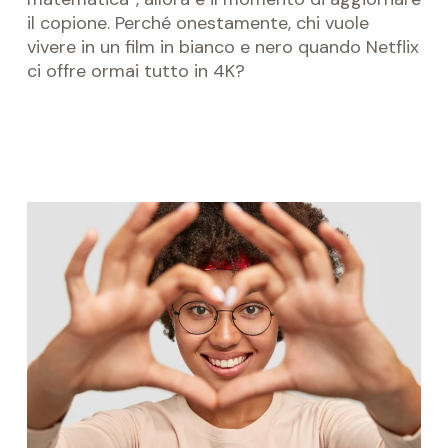
il copione. Perché onestamente, chi vuole
vivere in un film in bianco e nero quando Netflix
ci offre ormai tutto in 4K?