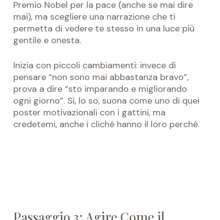
Premio Nobel per la pace (anche se mai dire
mai), ma scegliere una narrazione che ti
permetta di vedere te stesso in una luce più
gentile e onesta.
Inizia con piccoli cambiamenti: invece di
pensare “non sono mai abbastanza bravo”,
prova a dire “sto imparando e migliorando
ogni giorno”. Sì, lo so, suona come uno di quei
poster motivazionali con i gattini, ma
credetemi, anche i cliché hanno il loro perché.
Passaggio 3: Agire Come il