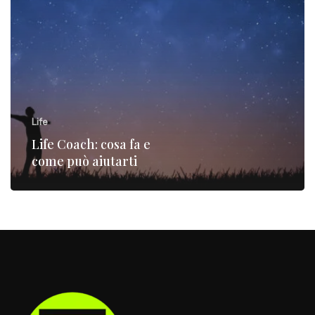
Life
Life Coach: cosa fa e
come può aiutarti