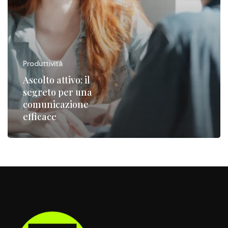
Produttività
Ascolto attivo: il
segreto per una
comunicazione
efficace